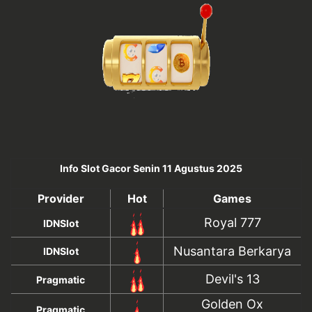
Info Slot Gacor Senin 11 Agustus
2025
Provider
Hot
Games
Royal 777
IDNSlot
Nusantara Berkarya
IDNSlot
Devil's 13
Pragmatic
Golden Ox
Pragmatic